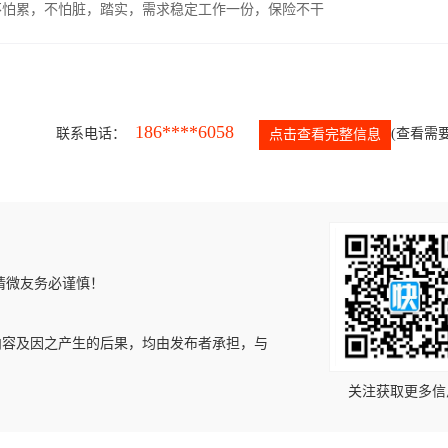
，不怕累，不怕脏，踏实，需求稳定工作一份，保险不干
186****6058
联系电话：
(查看需要
点击查看完整信息
请微友务必谨慎！
内容及因之产生的后果，均由发布者承担，与
关注获取更多信