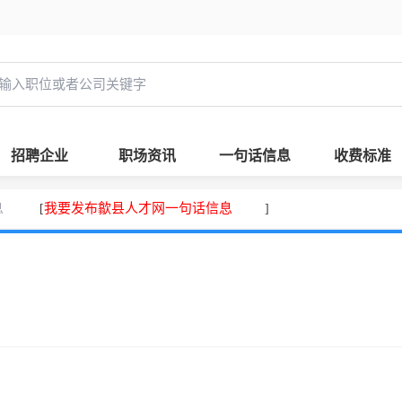
招聘企业
职场资讯
一句话信息
收费标准
息
我要发布歙县人才网一句话信息
[
]