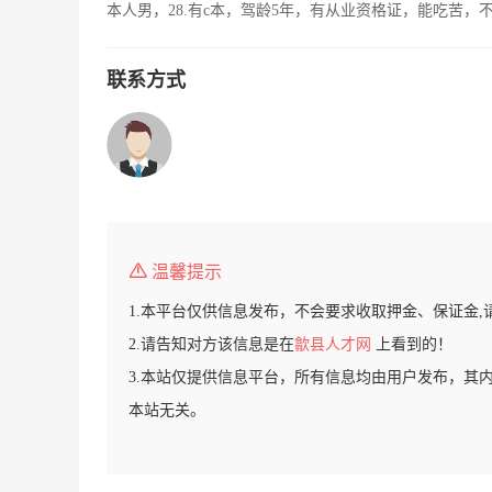
本人男，28.有c本，驾龄5年，有从业资格证，能吃苦
联系方式
温馨提示
1.本平台仅供信息发布，不会要求收取押金、保证金,
2.请告知对方该信息是在
歙县人才网
上看到的！
3.本站仅提供信息平台，所有信息均由用户发布，其
本站无关。