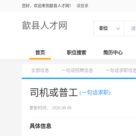
您好，欢迎来到歙县人才网！
请登录
歙县人才网
职位
首页
职位搜索
简历中心
全部信息
一句话招聘信息
一句话求职信
司机或普工
(一句话求职)
更新时间： 2026.08.08
具体信息