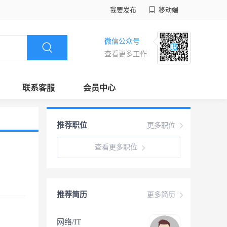
我要发布
移动端
微信公众号
查看更多工作
联系客服
会员中心
推荐职位
更多职位
查看更多职位
推荐简历
更多简历
网络/IT