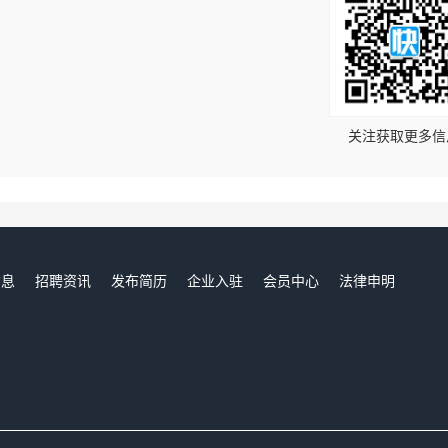
！
关注获取更多信
信息
招聘资讯
发布简历
企业入驻
会员中心
法律申明
们