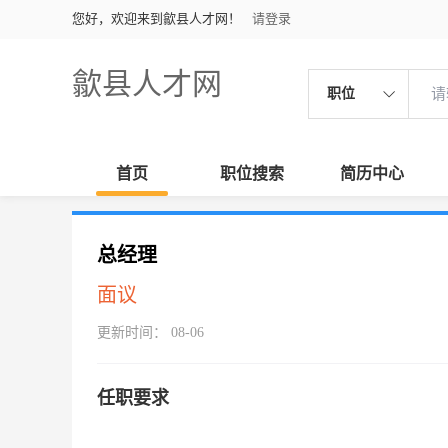
您好，欢迎来到歙县人才网！
请登录
歙县人才网
职位
首页
职位搜索
简历中心
总经理
面议
更新时间： 08-06
任职要求