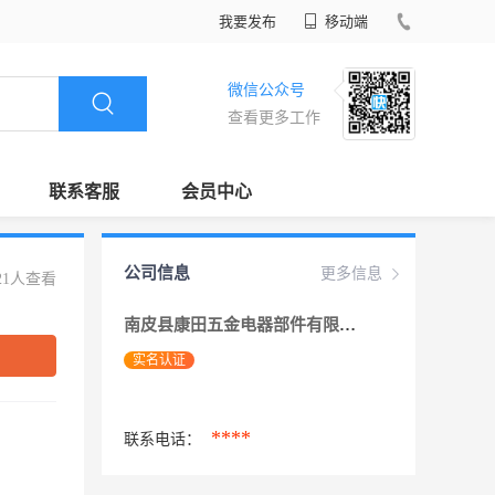
我要发布
移动端
微信公众号
查看更多工作
联系客服
会员中心
公司信息
更多信息
21人查看
南皮县康田五金电器部件有限公司
实名认证
****
联系电话：