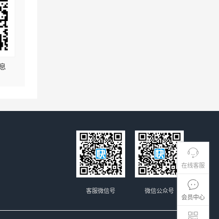
息
在线客服
客服微信号
微信公众号
会员中心