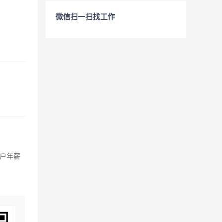
微信扫一扫找工作
户年薪