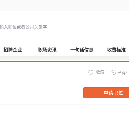
招聘企业
职场资讯
一句话信息
收费标准
收藏
已有5
申请职位